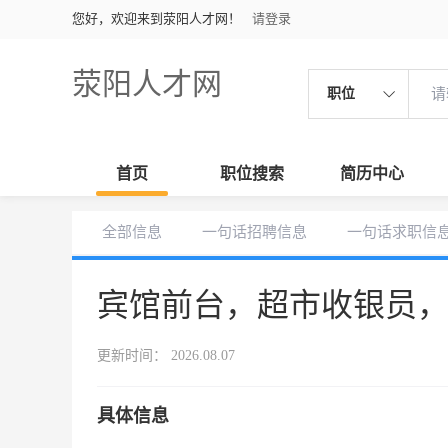
您好，欢迎来到荥阳人才网！
请登录
荥阳人才网
职位
首页
职位搜索
简历中心
全部信息
一句话招聘信息
一句话求职信
宾馆前台，超市收银员
更新时间： 2026.08.07
具体信息