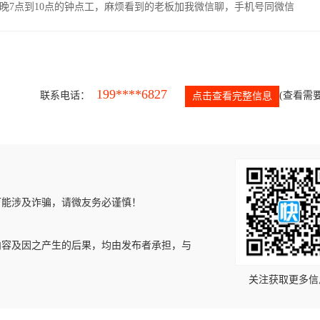
晚7点到10点的钟点工，麻烦看到的老板加我微信聊，手机号同微信
199****6827
联系电话：
(查看需要
点击查看完整信息
可能涉及诈骗，请微友务必谨慎！
内容及因之产生的后果，均由发布者承担，与
关注获取更多信