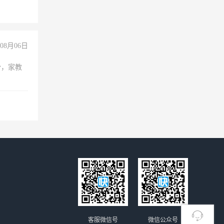
08月06日
份，家教
客服微信号
微信公众号