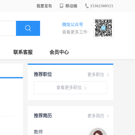
我要发布
移动端
15362300515
微信公众号
查看更多工作
联系客服
会员中心
推荐职位
更多职位
查看更多职位
推荐简历
更多简历
教师