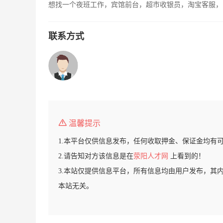
想找一个夜班工作，宾馆前台，超市收银员，淘宝客服，
联系方式
温馨提示
1.本平台仅供信息发布，任何收取押金、保证金均有
2.请告知对方该信息是在
荥阳人才网
上看到的！
3.本站仅提供信息平台，所有信息均由用户发布，其
本站无关。