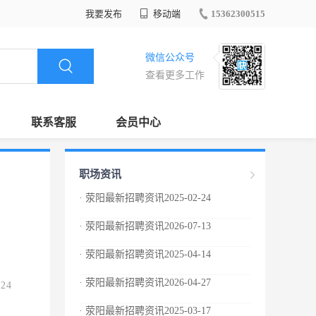
我要发布
移动端
15362300515
微信公众号
查看更多工作
联系客服
会员中心
职场资讯
· 荥阳最新招聘资讯2025-02-24
· 荥阳最新招聘资讯2026-07-13
· 荥阳最新招聘资讯2025-04-14
· 荥阳最新招聘资讯2026-04-27
.24
· 荥阳最新招聘资讯2025-03-17