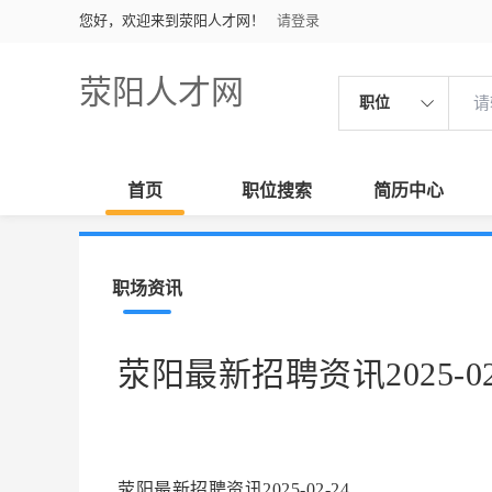
您好，欢迎来到荥阳人才网！
请登录
荥阳人才网
职位
首页
职位搜索
简历中心
职场资讯
荥阳最新招聘资讯2025-02
荥阳最新招聘资讯2025-02-24