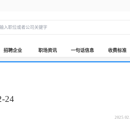
招聘企业
职场资讯
一句话信息
收费标准
-24
2025.02