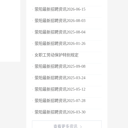
· 荥阳最新招聘资讯2026-06-15
· 荥阳最新招聘资讯2026-08-03
· 荥阳最新招聘资讯2025-08-04
· 荥阳最新招聘资讯2026-01-26
· 女职工劳动保护特别规定
· 荥阳最新招聘资讯2025-09-08
· 荥阳最新招聘资讯2025-03-24
· 荥阳最新招聘资讯2025-05-12
· 荥阳最新招聘资讯2025-07-28
· 荥阳最新招聘资讯2026-03-30
查看更多资讯